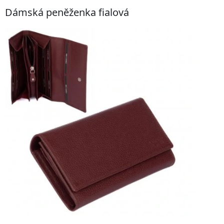
Dámská peněženka fialová