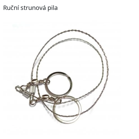
Ruční strunová pila