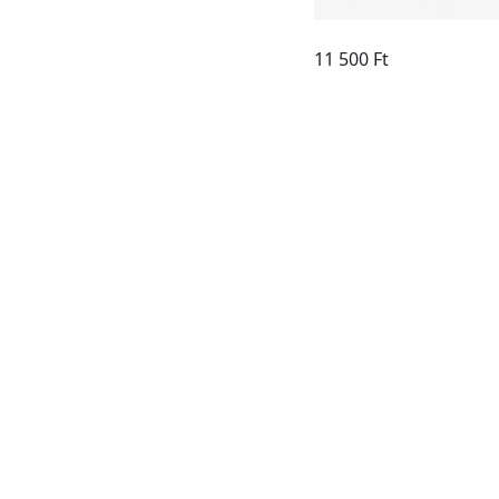
11 500 Ft