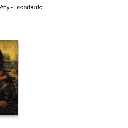
ny - Leondardo