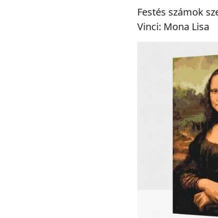
Festés számok sze
Vinci: Mona Lisa