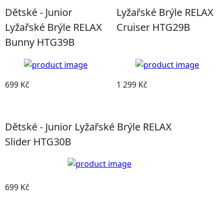
Dětské - Junior
Lyžařské Brýle RELAX
Lyžařské Brýle RELAX
Cruiser HTG29B
Bunny HTG39B
699 Kč
1 299 Kč
Detail produktu
Detail produktu
Dětské - Junior Lyžařské Brýle RELAX
Slider HTG30B
699 Kč
Detail produktu