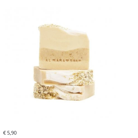
€ 5,90
Potrebujem