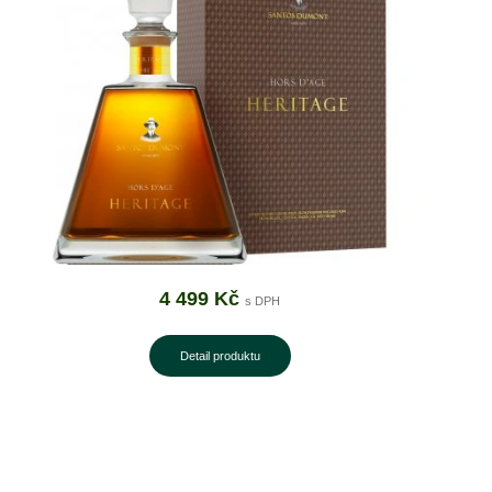
4 499 Kč
Detail produktu