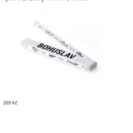
269 Kč
Detail