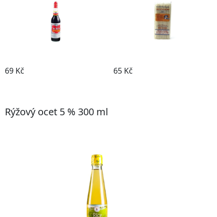
69 Kč
65 Kč
Koupit
Koupit
Rýžový ocet 5 % 300 ml