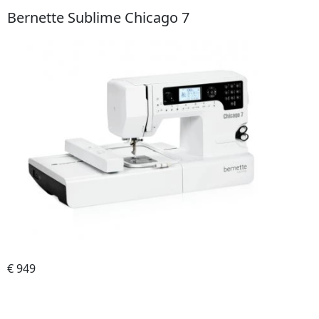
Bernette Sublime Chicago 7
€ 949
Do obchodu