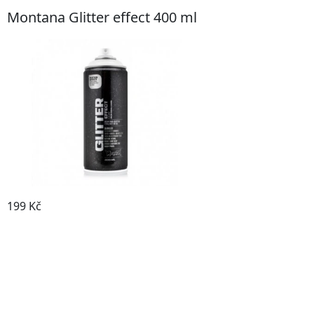
Montana Glitter effect 400 ml
199 Kč
Prohlédnout produkt