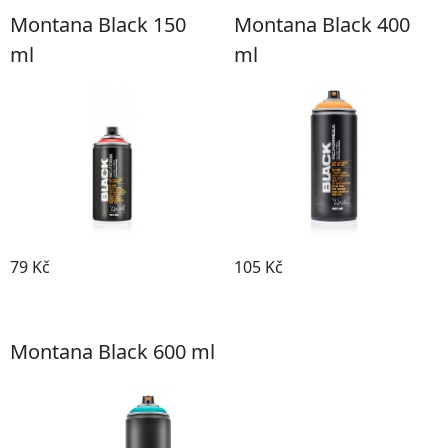
Montana Black 150
Montana Black 400
ml
ml
79 Kč
105 Kč
Prohlédnout produkt
Prohlédnout produkt
Montana Black 600 ml