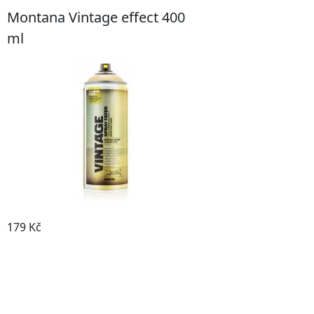
Montana Vintage effect 400
ml
179 Kč
Prohlédnout produkt