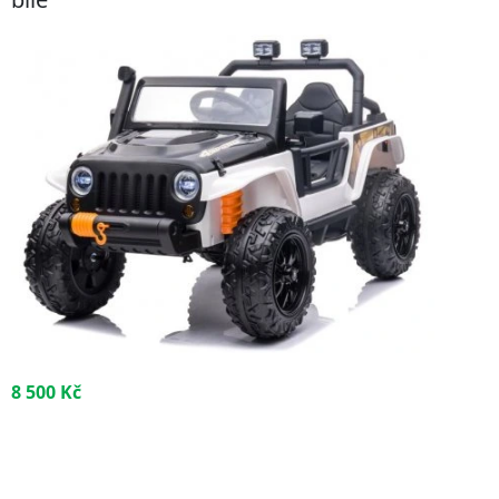
8 500 Kč
koupit dárek