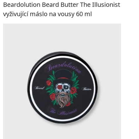
Beardolution Beard Butter The Illusionist
vyživující máslo na vousy 60 ml