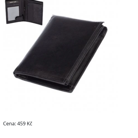
Cena: 459 Kč
Do obchodu