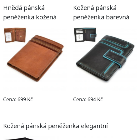
Hnědá pánská
Kožená pánská
peněženka kožená
peněženka barevná
Cena: 699 Kč
Cena: 694 Kč
Do obchodu
Do obchodu
Kožená pánská peněženka elegantní