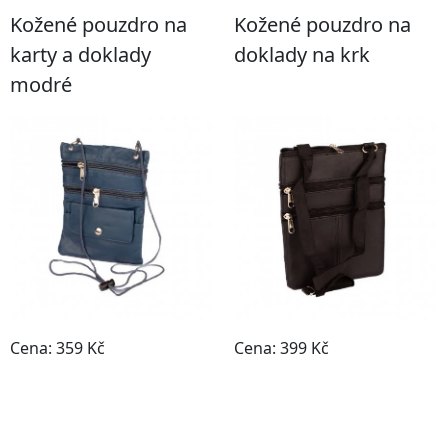
Kožené pouzdro na
Kožené pouzdro na
karty a doklady
doklady na krk
modré
Cena: 359 Kč
Cena: 399 Kč
Do obchodu
Do obchodu