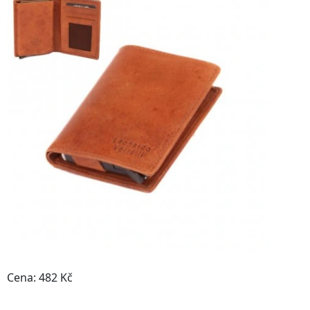
Cena: 482 Kč
Do obchodu