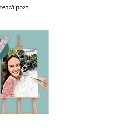
ctează poza