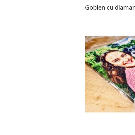
Goblen cu diamant