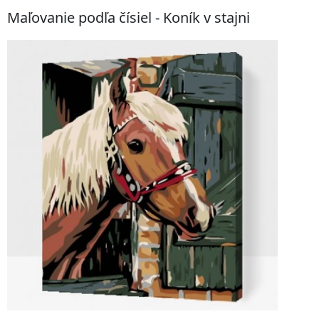
Maľovanie podľa čísiel - Koník v stajni